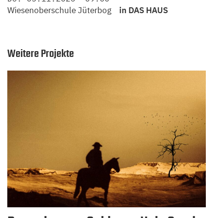
Wiesenoberschule Jüterbog
in DAS HAUS
Weitere Projekte