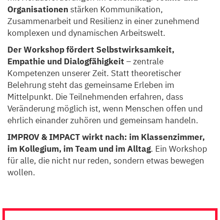
Organisationen
stärken Kommunikation,
Zusammenarbeit und Resilienz in einer zunehmend
komplexen und dynamischen Arbeitswelt.
Der Workshop fördert Selbstwirksamkeit,
Empathie und Dialogfähigkeit
– zentrale
Kompetenzen unserer Zeit. Statt theoretischer
Belehrung steht das gemeinsame Erleben im
Mittelpunkt. Die Teilnehmenden erfahren, dass
Veränderung möglich ist, wenn Menschen offen und
ehrlich einander zuhören und gemeinsam handeln.
IMPROV & IMPACT wirkt nach: im Klassenzimmer,
im Kollegium, im Team und im Alltag
. Ein Workshop
für alle, die nicht nur reden, sondern etwas bewegen
wollen.