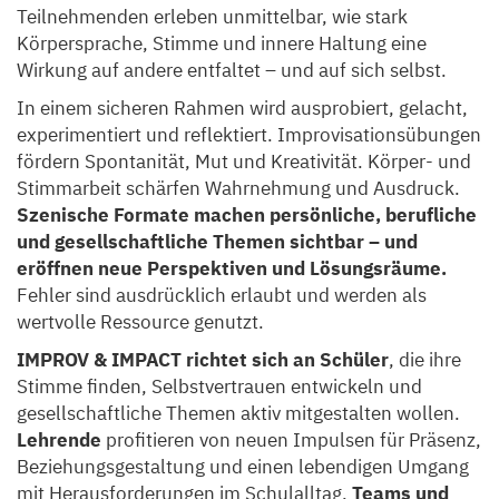
Teilnehmenden erleben unmittelbar, wie stark
Körpersprache, Stimme und innere Haltung eine
Wirkung auf andere entfaltet – und auf sich selbst.
In einem sicheren Rahmen wird ausprobiert, gelacht,
experimentiert und reflektiert. Improvisationsübungen
fördern Spontanität, Mut und Kreativität. Körper- und
Stimmarbeit schärfen Wahrnehmung und Ausdruck.
Szenische Formate machen persönliche, berufliche
und gesellschaftliche Themen sichtbar – und
eröffnen neue Perspektiven und Lösungsräume.
Fehler sind ausdrücklich erlaubt und werden als
wertvolle Ressource genutzt.
IMPROV & IMPACT richtet sich an Schüler
, die ihre
Stimme finden, Selbstvertrauen entwickeln und
gesellschaftliche Themen aktiv mitgestalten wollen.
Lehrende
profitieren von neuen Impulsen für Präsenz,
Beziehungsgestaltung und einen lebendigen Umgang
mit Herausforderungen im Schulalltag.
Teams und