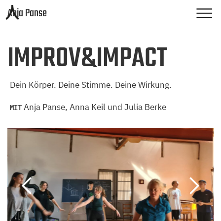
Anja Panse
IMPROV&IMPACT
Dein Körper. Deine Stimme. Deine Wirkung.
MIT
Anja Panse, Anna Keil und Julia Berke