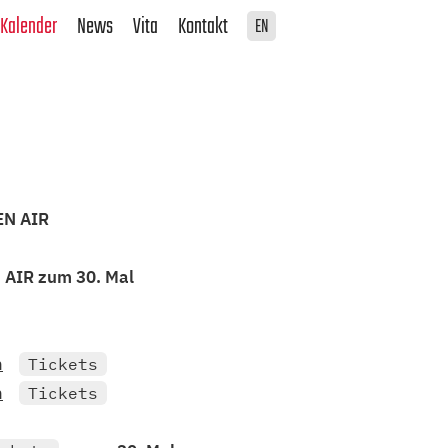
Kalender
News
Vita
Kontakt
EN
EN AIR
 AIR zum 30. Mal
n
Tickets
n
Tickets