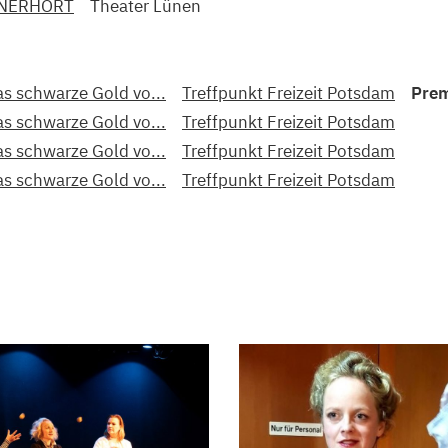
NERHÖRT
Theater Lünen
s schwarze Gold vo...
Treffpunkt Freizeit Potsdam
Prem
s schwarze Gold vo...
Treffpunkt Freizeit Potsdam
s schwarze Gold vo...
Treffpunkt Freizeit Potsdam
s schwarze Gold vo...
Treffpunkt Freizeit Potsdam