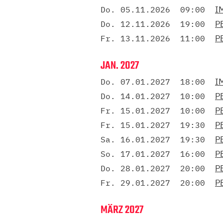
I
Do. 05.11.2026
09:00
P
Do. 12.11.2026
19:00
P
Fr. 13.11.2026
11:00
JAN. 2027
I
Do. 07.01.2027
18:00
P
Do. 14.01.2027
10:00
P
Fr. 15.01.2027
10:00
P
Fr. 15.01.2027
19:30
P
Sa. 16.01.2027
19:30
P
So. 17.01.2027
16:00
P
Do. 28.01.2027
20:00
P
Fr. 29.01.2027
20:00
MÄRZ 2027